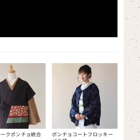
ワークポンチョ統合
ポンチョコートフロッキー