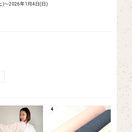
～2026年1月4日(日)
4