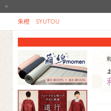
朱橙 SYUTOU