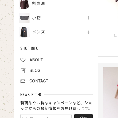
割烹着
小物
メンズ
レ
SHOP INFO
ABOUT
BLOG
CONTACT
NEWSLETTER
新商品やお得なキャンペーンなど、ショ
ップからの最新情報をお届け致します。