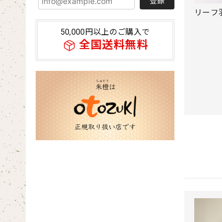
登録
リーフ
50,000円以上のご購入で
全国送料無料