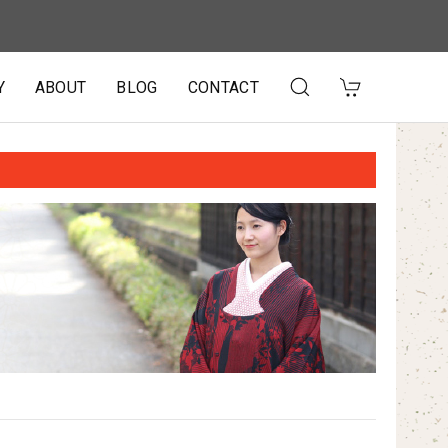
Y
ABOUT
BLOG
CONTACT