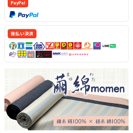
PayPal
後払い決済