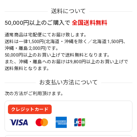
送料について
50,000円以上のご購入で
全国送料無料
通常商品は宅配便にてお届け致します。
送料は一律1,500円(北海道・沖縄を除く／北海道:1,500円、
沖縄・離島:2,000円)です。
50,000円以上のお買い上げで送料無料となります。
また、沖縄・離島へのお届けは9,800円以上のお買い上げで
送料無料となります。
お支払い方法について
次の方法がご利用頂けます。
クレジットカード