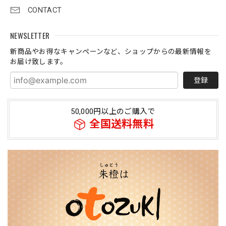
CONTACT
NEWSLETTER
新商品やお得なキャンペーンなど、ショップからの最新情報を
お届け致します。
登録
50,000円以上のご購入で
全国送料無料