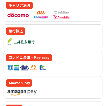
キャリア決済
銀行振込
コンビニ決済・Pay-easy
Amazon Pay