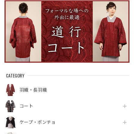
CATEGORY
羽織・長羽織
コート
ケープ・ポンチョ