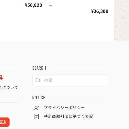
し
¥50,820
¥36,300
SEARCH
料
料について
NOTICE
プライバシーポリシー
特定商取引法に基づく表記
振込