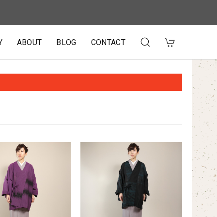
Y
ABOUT
BLOG
CONTACT