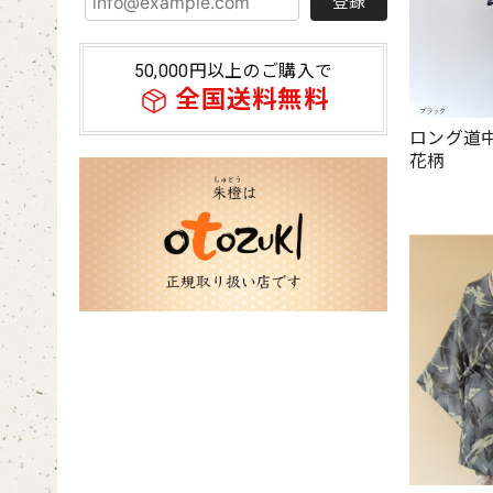
登録
50,000円以上のご購入で
全国送料無料
ロング道
花柄