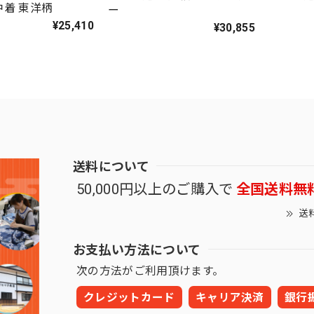
着 東洋柄
ー
¥25,410
¥30,855
送料について
50,000円以上のご購入で
全国送料無
送
お支払い方法について
次の方法がご利用頂けます。
クレジットカード
キャリア決済
銀行