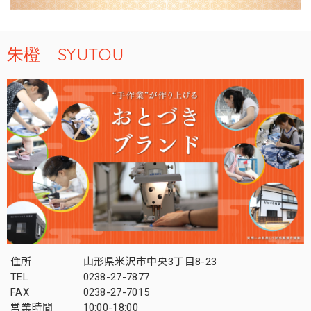
朱橙 SYUTOU
住所
山形県米沢市中央3丁目8-23
TEL
0238-27-7877
FAX
0238-27-7015
営業時間
10:00-18:00