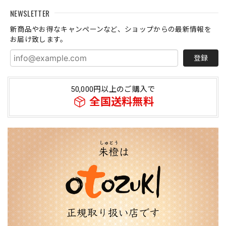
NEWSLETTER
新商品やお得なキャンペーンなど、ショップからの最新情報を
お届け致します。
登録
50,000円以上のご購入で
全国送料無料