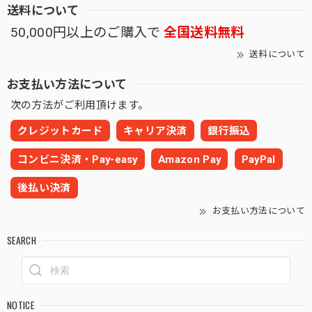
送料について
50,000円以上のご購入で
全国送料無料
送料について
お支払い方法について
次の方法がご利用頂けます。
クレジットカード
キャリア決済
銀行振込
コンビニ決済・Pay-easy
Amazon Pay
PayPal
後払い決済
お支払い方法について
SEARCH
NOTICE