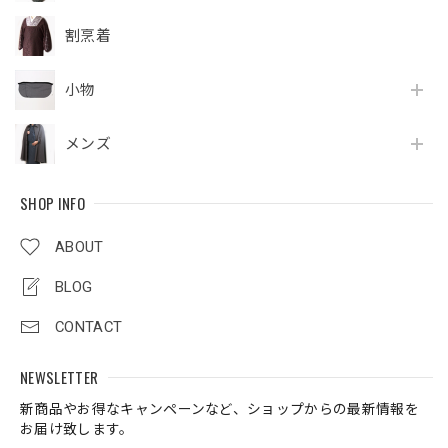
割烹着
小物
メンズ
SHOP INFO
ABOUT
BLOG
CONTACT
NEWSLETTER
新商品やお得なキャンペーンなど、ショップからの最新情報を
お届け致します。