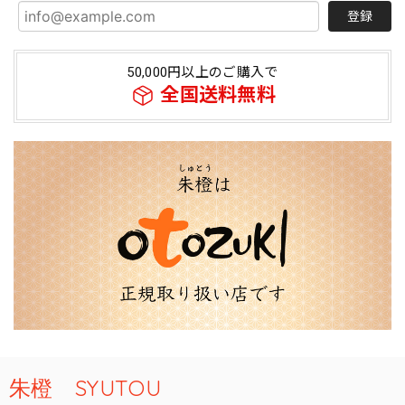
登録
50,000円以上のご購入で
全国送料無料
朱橙 SYUTOU