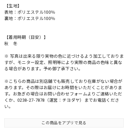
【生地】
表地：ポリエステル100％
裏地：ポリエステル100％
【着用時期（目安）】
秋 冬
※ 写真は出来る限り実物の色に近づけるよう加工しておりま
すが、モニター設定、照明等により実際の商品の色味と異な
る場合があります。予め御了承下さい。
※こちらの商品は別店舗でも販売しており在庫がない場合が
あります。その際はお届けにお時間をいただくことがありま
す。お急ぎの場合はお問い合わせフォームよりご連絡いただ
くか、0238-27-7878（運営：チヨダヤ）までお電話くださ
い。
この商品をアプリで見る