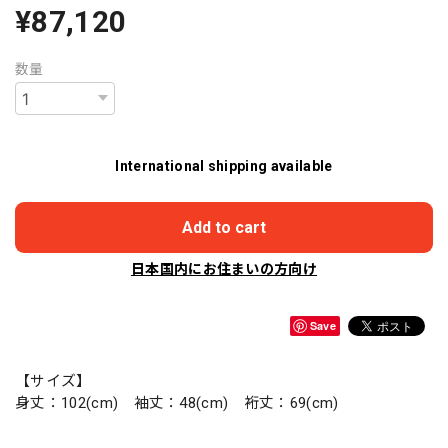
¥87,120
数量
International shipping available
Add to cart
日本国内にお住まいの方向け
Save
【サイズ】
身丈：102(cm) 袖丈：48(cm) 裄丈：69(cm)