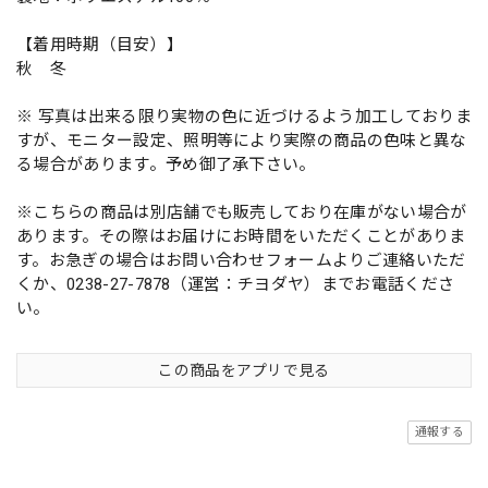
【着用時期（目安）】
秋 冬
※ 写真は出来る限り実物の色に近づけるよう加工しておりま
すが、モニター設定、照明等により実際の商品の色味と異な
る場合があります。予め御了承下さい。
※こちらの商品は別店舗でも販売しており在庫がない場合が
あります。その際はお届けにお時間をいただくことがありま
す。お急ぎの場合はお問い合わせフォームよりご連絡いただ
くか、0238-27-7878（運営：チヨダヤ）までお電話くださ
い。
この商品をアプリで見る
通報する