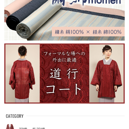
CATEGORY