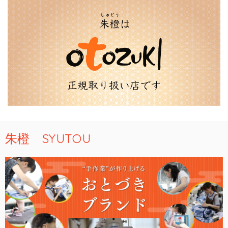
朱橙 SYUTOU