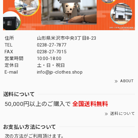
住所
山形県米沢市中央3丁目8-23
TEL
0238-27-7877
FAX
0238-27-7015
営業時間
10:00-18:00
定休日
土・日・祝日
E-mail
info@jp-clothes.shop
ABOUT
送料について
50,000円以上のご購入で
全国送料無料
送料について
お支払い方法について
次の方法がご利用頂けます。