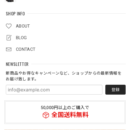
SHOP INFO
ABOUT
BLOG
CONTACT
NEWSLETTER
新商品やお得なキャンペーンなど、ショップからの最新情報を
お届け致します。
登録
50,000円以上のご購入で
全国送料無料