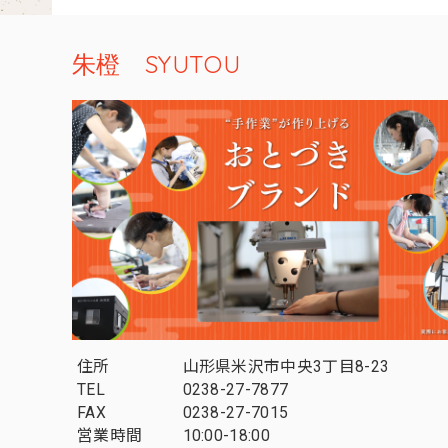
朱橙 SYUTOU
住所
山形県米沢市中央3丁目8-23
TEL
0238-27-7877
FAX
0238-27-7015
営業時間
10:00-18:00