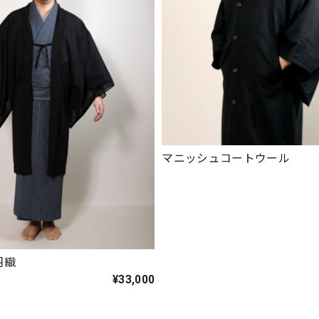
マニッシュコートウール
羽織
¥33,000