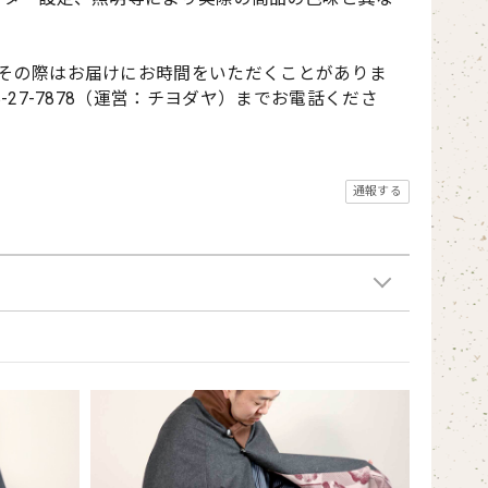
その際はお届けにお時間をいただくことがありま
27-7878（運営：チヨダヤ）までお電話くださ
通報する