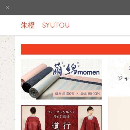
朱橙 SYUTOU