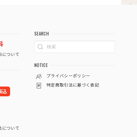
SEARCH
料
料について
NOTICE
プライバシーポリシー
特定商取引法に基づく表記
振込
法について