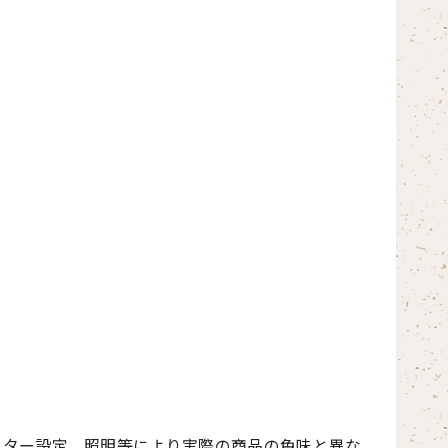
ニター設定、照明等により実際の商品の色味と異な