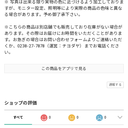
※ 写真は出来る限り実物の色に近づけるよう加工しておりま
すが、モニター設定、照明等により実際の商品の色味と異な
る場合があります。予め御了承下さい。
※こちらの商品は別店舗でも販売しており在庫がない場合が
あります。その際はお届けにお時間をいただくことがありま
す。お急ぎの場合はお問い合わせフォームよりご連絡いただ
くか、0238-27-7878（運営：チヨダヤ）までお電話くださ
い。
この商品をアプリで見る
通報する
ショップの評価
すべて
0
0
0