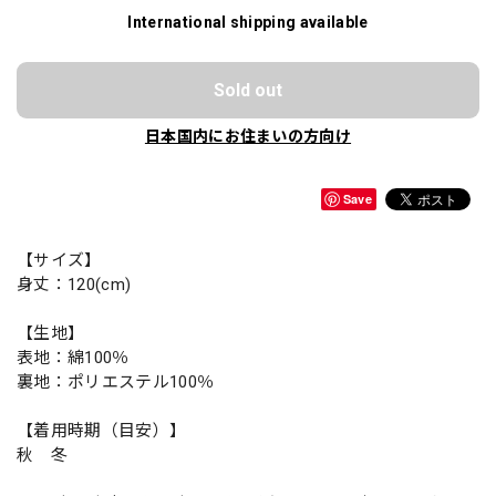
International shipping available
Sold out
日本国内にお住まいの方向け
Save
【サイズ】
身丈：120(cm)
【生地】
表地：綿100％
裏地：ポリエステル100％
【着用時期（目安）】
秋 冬