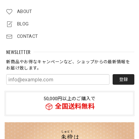
ABOUT
BLOG
CONTACT
NEWSLETTER
新商品やお得なキャンペーンなど、ショップからの最新情報を
お届け致します。
登録
50,000円以上のご購入で
全国送料無料