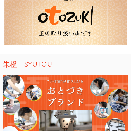
朱橙 SYUTOU