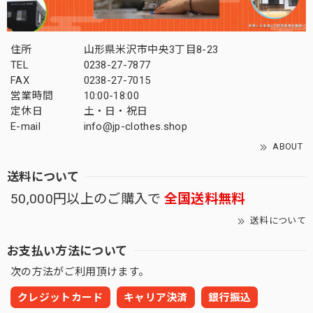
住所
山形県米沢市中央3丁目8-23
TEL
0238-27-7877
FAX
0238-27-7015
営業時間
10:00-18:00
定休日
土・日・祝日
E-mail
info@jp-clothes.shop
ABOUT
送料について
50,000円以上のご購入で
全国送料無料
送料について
お支払い方法について
次の方法がご利用頂けます。
クレジットカード
キャリア決済
銀行振込