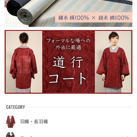
CATEGORY
羽織・長羽織