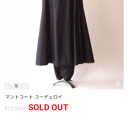
マントコート コーデュロイ
SOLD OUT
¥72,600